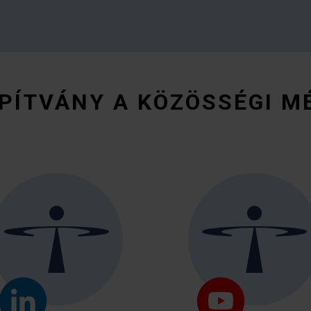
PÍTVÁNY A KÖZÖSSÉGI M