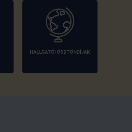
HALLGATÓI ÖSZTÖNDÍJAK