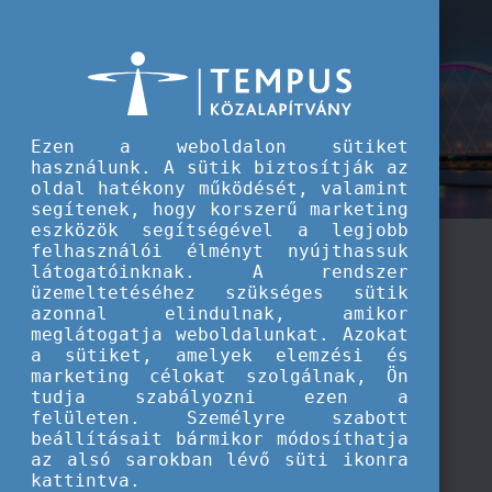
A Tempus közalapítvány kiemelt hírei
Ezen a weboldalon sütiket
használunk. A sütik biztosítják az
oldal hatékony működését, valamint
segítenek, hogy korszerű marketing
eszközök segítségével a legjobb
felhasználói élményt nyújthassuk
látogatóinknak. A rendszer
üzemeltetéséhez szükséges sütik
azonnal elindulnak, amikor
meglátogatja weboldalunkat. Azokat
a sütiket, amelyek elemzési és
marketing célokat szolgálnak, Ön
tudja szabályozni ezen a
felületen. Személyre szabott
beállításait bármikor módosíthatja
az alsó sarokban lévő süti ikonra
kattintva.