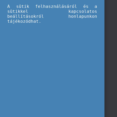
A sütik felhasználásáról és a
sütikkel kapcsolatos
beállításokról honlapunkon
tájékozódhat.