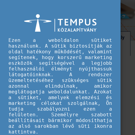
Ügyfélszolgálataink
Munkatársak
Székhely
Ezen a weboldalon sütiket
használunk. A sütik biztosítják az
Adatkezelés
oldal hatékony működését, valamint
segítenek, hogy korszerű marketing
eszközök segítségével a legjobb
felhasználói élményt nyújthassuk
látogatóinknak. A rendszer
A TEMPUS
üzemeltetéséhez szükséges sütik
azonnal elindulnak, amikor
KÖZALAPÍTVÁNY
meglátogatja weboldalunkat. Azokat
a sütiket, amelyek elemzési és
marketing célokat szolgálnak, Ön
KÖZPONTI
tudja szabályozni ezen a
felületen. Személyre szabott
ELÉRHETŐSÉGE
beállításait bármikor módosíthatja
az alsó sarokban lévő süti ikonra
kattintva.