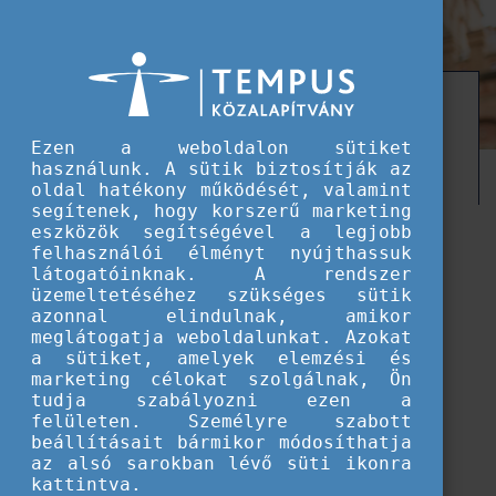
Pályázati felhívások 2026/2027 tanévre
Pályázati felhívások 2025/2026 tanévre
Ezen a weboldalon sütiket
használunk. A sütik biztosítják az
Pályázati felhívás a 2024/2025 tanévre
oldal hatékony működését, valamint
segítenek, hogy korszerű marketing
eszközök segítségével a legjobb
felhasználói élményt nyújthassuk
látogatóinknak. A rendszer
STIPENDIUM
üzemeltetéséhez szükséges sütik
azonnal elindulnak, amikor
PEREGRINUM
meglátogatja weboldalunkat. Azokat
a sütiket, amelyek elemzési és
marketing célokat szolgálnak, Ön
ÖSZTÖNDÍJPROGRAM
tudja szabályozni ezen a
felületen. Személyre szabott
beállításait bármikor módosíthatja
az alsó sarokban lévő süti ikonra
kattintva.