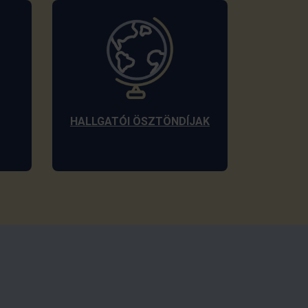
HALLGATÓI ÖSZTÖNDÍJAK