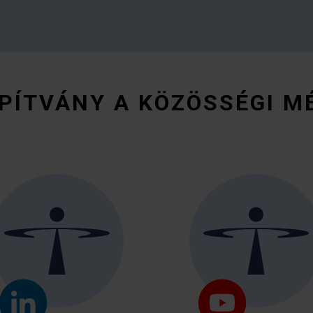
PÍTVÁNY A KÖZÖSSÉGI M