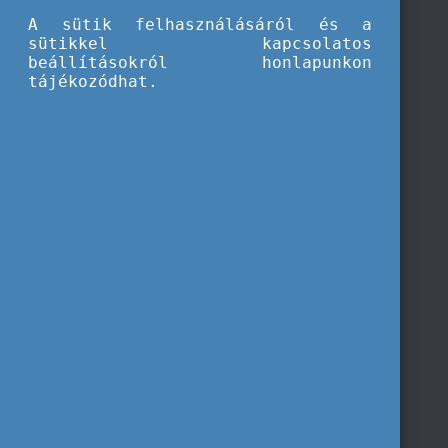
A sütik felhasználásáról és a
sütikkel kapcsolatos
beállításokról honlapunkon
tájékozódhat.