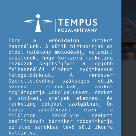
A Tempus közalapítvány kiemelt hírei
Ezen a weboldalon sütiket
használunk. A sütik biztosítják az
oldal hatékony működését, valamint
segítenek, hogy korszerű marketing
eszközök segítségével a legjobb
felhasználói élményt nyújthassuk
látogatóinknak. A rendszer
üzemeltetéséhez szükséges sütik
azonnal elindulnak, amikor
meglátogatja weboldalunkat. Azokat
a sütiket, amelyek elemzési és
marketing célokat szolgálnak, Ön
tudja szabályozni ezen a
felületen. Személyre szabott
beállításait bármikor módosíthatja
az alsó sarokban lévő süti ikonra
kattintva.