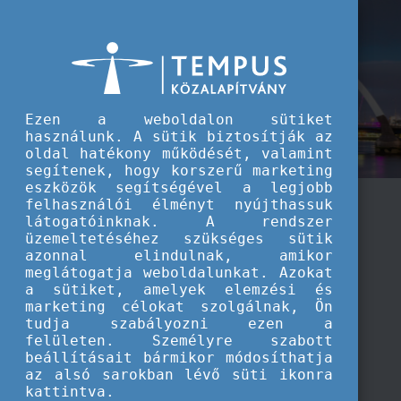
A Tempus közalapítvány kiemelt hírei
Ezen a weboldalon sütiket
használunk. A sütik biztosítják az
oldal hatékony működését, valamint
segítenek, hogy korszerű marketing
eszközök segítségével a legjobb
felhasználói élményt nyújthassuk
látogatóinknak. A rendszer
üzemeltetéséhez szükséges sütik
azonnal elindulnak, amikor
meglátogatja weboldalunkat. Azokat
a sütiket, amelyek elemzési és
marketing célokat szolgálnak, Ön
tudja szabályozni ezen a
felületen. Személyre szabott
beállításait bármikor módosíthatja
az alsó sarokban lévő süti ikonra
kattintva.