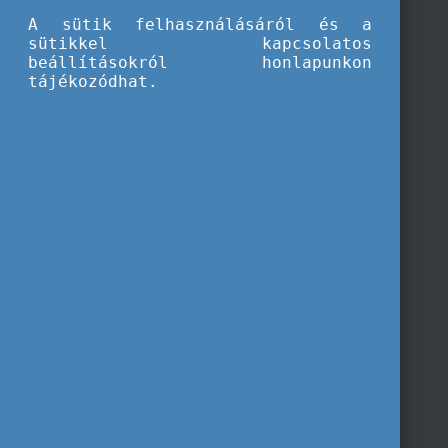
A sütik felhasználásáról és a
sütikkel kapcsolatos
beállításokról honlapunkon
tájékozódhat.