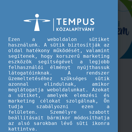
A Tempus közalapítvány kiemelt hírei
Ezen a weboldalon sütiket
használunk. A sütik biztosítják az
oldal hatékony működését, valamint
segítenek, hogy korszerű marketing
eszközök segítségével a legjobb
felhasználói élményt nyújthassuk
látogatóinknak. A rendszer
üzemeltetéséhez szükséges sütik
azonnal elindulnak, amikor
meglátogatja weboldalunkat. Azokat
a sütiket, amelyek elemzési és
marketing célokat szolgálnak, Ön
tudja szabályozni ezen a
felületen. Személyre szabott
beállításait bármikor módosíthatja
az alsó sarokban lévő süti ikonra
kattintva.