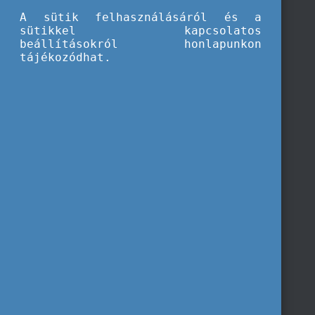
A sütik felhasználásáról és a
sütikkel kapcsolatos
beállításokról honlapunkon
tájékozódhat.