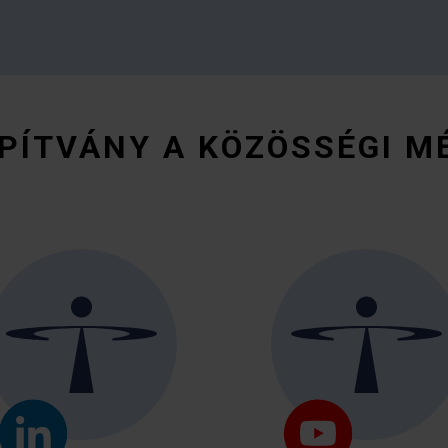
PÍTVÁNY A KÖZÖSSÉGI M