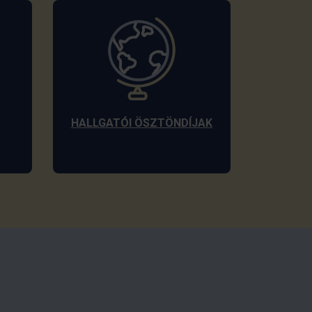
HALLGATÓI ÖSZTÖNDÍJAK