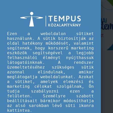
A Tempus közalapítvány kiemelt hírei
Ezen a weboldalon sütiket
használunk. A sütik biztosítják az
oldal hatékony működését, valamint
segítenek, hogy korszerű marketing
eszközök segítségével a legjobb
felhasználói élményt nyújthassuk
látogatóinknak. A rendszer
üzemeltetéséhez szükséges sütik
azonnal elindulnak, amikor
meglátogatja weboldalunkat. Azokat
a sütiket, amelyek elemzési és
marketing célokat szolgálnak, Ön
tudja szabályozni ezen a
felületen. Személyre szabott
beállításait bármikor módosíthatja
az alsó sarokban lévő süti ikonra
kattintva.