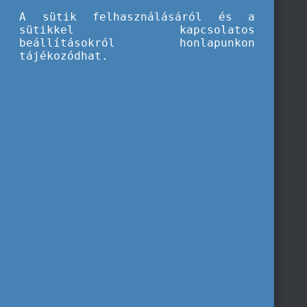
A sütik felhasználásáról és a
sütikkel kapcsolatos
beállításokról honlapunkon
tájékozódhat.