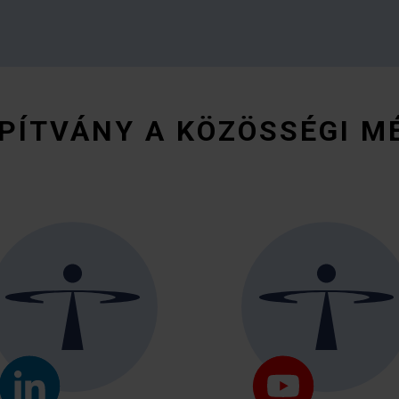
PÍTVÁNY A KÖZÖSSÉGI M