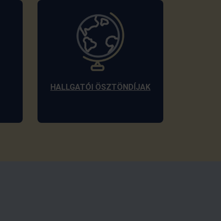
HALLGATÓI ÖSZTÖNDÍJAK