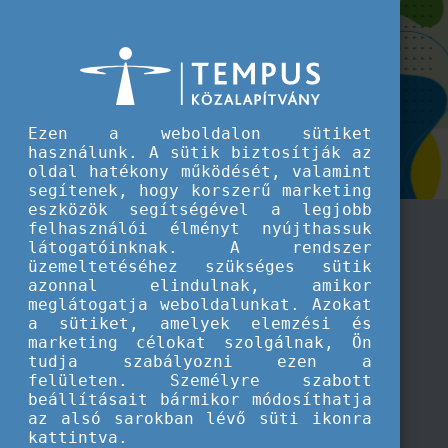
A Tempus közalapítvány kiemelt hírei
Ezen a weboldalon sütiket
használunk. A sütik biztosítják az
oldal hatékony működését, valamint
segítenek, hogy korszerű marketing
eszközök segítségével a legjobb
felhasználói élményt nyújthassuk
látogatóinknak. A rendszer
üzemeltetéséhez szükséges sütik
azonnal elindulnak, amikor
meglátogatja weboldalunkat. Azokat
a sütiket, amelyek elemzési és
marketing célokat szolgálnak, Ön
tudja szabályozni ezen a
felületen. Személyre szabott
beállításait bármikor módosíthatja
az alsó sarokban lévő süti ikonra
kattintva.