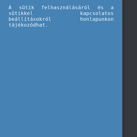
A sütik felhasználásáról és a
sütikkel kapcsolatos
beállításokról honlapunkon
tájékozódhat.