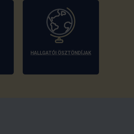
HALLGATÓI ÖSZTÖNDÍJAK