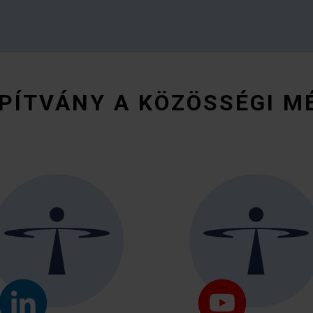
PÍTVÁNY A KÖZÖSSÉGI M