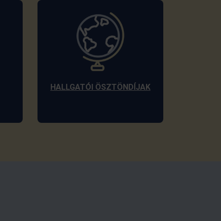
HALLGATÓI ÖSZTÖNDÍJAK