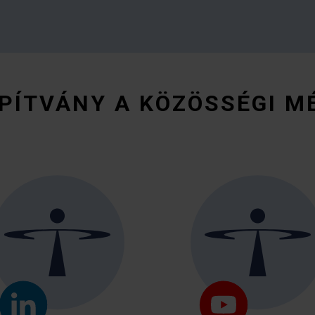
PÍTVÁNY A KÖZÖSSÉGI M