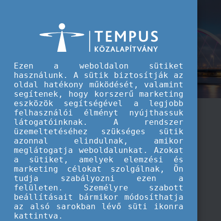
A Tempus közalapítvány kiemelt hírei
Ezen a weboldalon sütiket
használunk. A sütik biztosítják az
oldal hatékony működését, valamint
segítenek, hogy korszerű marketing
eszközök segítségével a legjobb
felhasználói élményt nyújthassuk
látogatóinknak. A rendszer
üzemeltetéséhez szükséges sütik
azonnal elindulnak, amikor
meglátogatja weboldalunkat. Azokat
a sütiket, amelyek elemzési és
marketing célokat szolgálnak, Ön
tudja szabályozni ezen a
felületen. Személyre szabott
beállításait bármikor módosíthatja
az alsó sarokban lévő süti ikonra
kattintva.