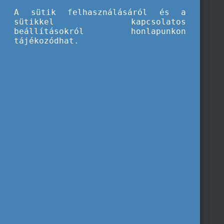
A sütik felhasználásáról és a
sütikkel kapcsolatos
beállításokról honlapunkon
tájékozódhat.