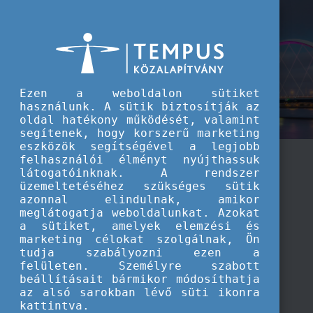
A Tempus közalapítvány kiemelt hírei
Ezen a weboldalon sütiket
használunk. A sütik biztosítják az
oldal hatékony működését, valamint
segítenek, hogy korszerű marketing
eszközök segítségével a legjobb
felhasználói élményt nyújthassuk
látogatóinknak. A rendszer
üzemeltetéséhez szükséges sütik
azonnal elindulnak, amikor
meglátogatja weboldalunkat. Azokat
a sütiket, amelyek elemzési és
marketing célokat szolgálnak, Ön
tudja szabályozni ezen a
felületen. Személyre szabott
beállításait bármikor módosíthatja
az alsó sarokban lévő süti ikonra
kattintva.