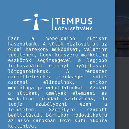
A Tempus közalapítvány kiemelt hírei
Ezen a weboldalon sütiket
használunk. A sütik biztosítják az
oldal hatékony működését, valamint
segítenek, hogy korszerű marketing
eszközök segítségével a legjobb
felhasználói élményt nyújthassuk
látogatóinknak. A rendszer
üzemeltetéséhez szükséges sütik
azonnal elindulnak, amikor
meglátogatja weboldalunkat. Azokat
a sütiket, amelyek elemzési és
marketing célokat szolgálnak, Ön
tudja szabályozni ezen a
felületen. Személyre szabott
beállításait bármikor módosíthatja
az alsó sarokban lévő süti ikonra
kattintva.