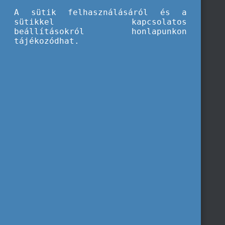
A sütik felhasználásáról és a
sütikkel kapcsolatos
beállításokról honlapunkon
tájékozódhat.