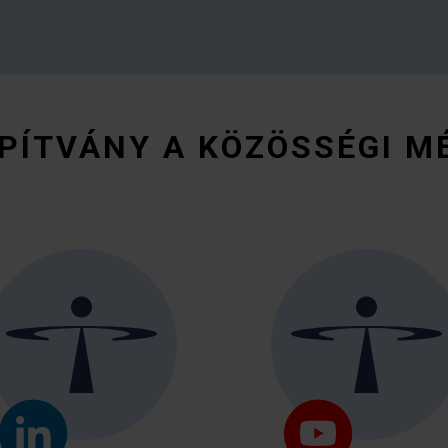
PÍTVÁNY A KÖZÖSSÉGI M