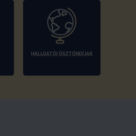
HALLGATÓI ÖSZTÖNDÍJAK