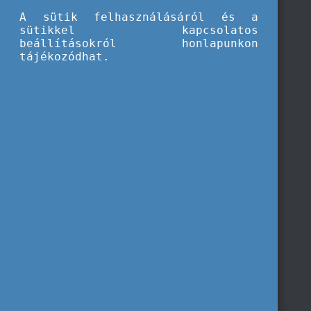
A sütik felhasználásáról és a
sütikkel kapcsolatos
beállításokról honlapunkon
tájékozódhat.