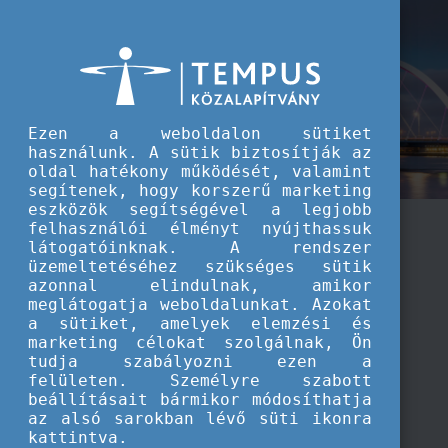
A Tempus közalapítvány kiemelt hírei
Ezen a weboldalon sütiket
használunk. A sütik biztosítják az
oldal hatékony működését, valamint
segítenek, hogy korszerű marketing
eszközök segítségével a legjobb
felhasználói élményt nyújthassuk
látogatóinknak. A rendszer
üzemeltetéséhez szükséges sütik
azonnal elindulnak, amikor
meglátogatja weboldalunkat. Azokat
a sütiket, amelyek elemzési és
marketing célokat szolgálnak, Ön
tudja szabályozni ezen a
felületen. Személyre szabott
beállításait bármikor módosíthatja
az alsó sarokban lévő süti ikonra
kattintva.