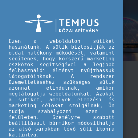
A Tempus közalapítvány kiemelt hírei
Ezen a weboldalon sütiket
használunk. A sütik biztosítják az
oldal hatékony működését, valamint
segítenek, hogy korszerű marketing
eszközök segítségével a legjobb
felhasználói élményt nyújthassuk
látogatóinknak. A rendszer
üzemeltetéséhez szükséges sütik
azonnal elindulnak, amikor
meglátogatja weboldalunkat. Azokat
a sütiket, amelyek elemzési és
marketing célokat szolgálnak, Ön
tudja szabályozni ezen a
felületen. Személyre szabott
beállításait bármikor módosíthatja
az alsó sarokban lévő süti ikonra
kattintva.